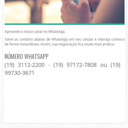
Aproveite o nosso canal no WhatsApp.
Salve os contatos abaixo de WhatsApp em seu celular e interaja conosco
de forma instantânea. Assim, sua negociação fica muito mais prática.
NÚMERO WHATSAPP
(19) 3112-2200 - (19) 97172-7808 ou (19)
99730-3671